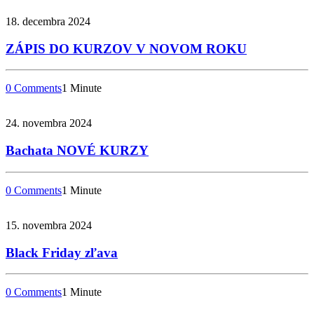
18. decembra 2024
ZÁPIS DO KURZOV V NOVOM ROKU
0 Comments
1 Minute
24. novembra 2024
Bachata NOVÉ KURZY
0 Comments
1 Minute
15. novembra 2024
Black Friday zľava
0 Comments
1 Minute