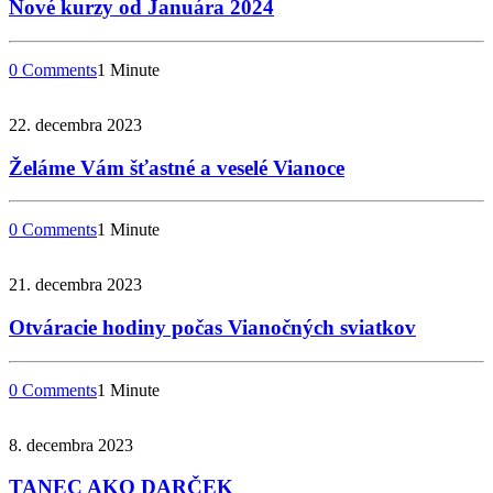
Nové kurzy od Januára 2024
0 Comments
1 Minute
22. decembra 2023
Želáme Vám šťastné a veselé Vianoce
0 Comments
1 Minute
21. decembra 2023
Otváracie hodiny počas Vianočných sviatkov
0 Comments
1 Minute
8. decembra 2023
TANEC AKO DARČEK