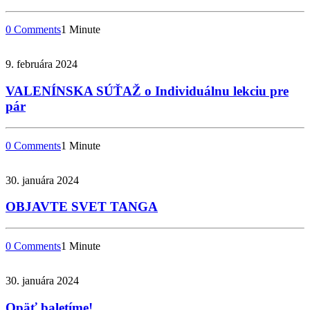
0 Comments
1 Minute
9. februára 2024
VALENÍNSKA SÚŤAŽ o Individuálnu lekciu pre
pár
0 Comments
1 Minute
30. januára 2024
OBJAVTE SVET TANGA
0 Comments
1 Minute
30. januára 2024
Opäť baletíme!