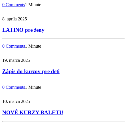
0 Comments
1 Minute
8. apríla 2025
LATINO pre ženy
0 Comments
1 Minute
19. marca 2025
Zápis do kurzov pre deti
0 Comments
1 Minute
10. marca 2025
NOVÉ KURZY BALETU