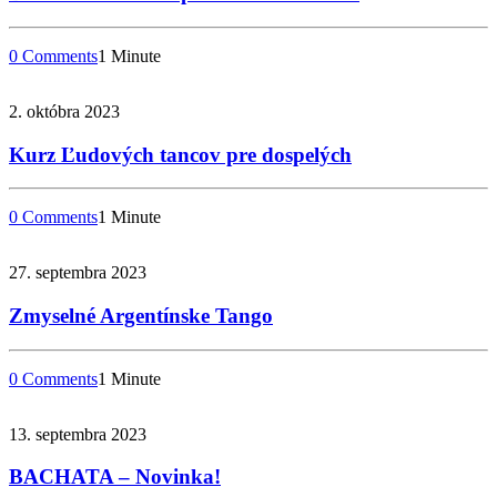
0 Comments
1 Minute
2. októbra 2023
Kurz Ľudových tancov pre dospelých
0 Comments
1 Minute
27. septembra 2023
Zmyselné Argentínske Tango
0 Comments
1 Minute
13. septembra 2023
BACHATA – Novinka!