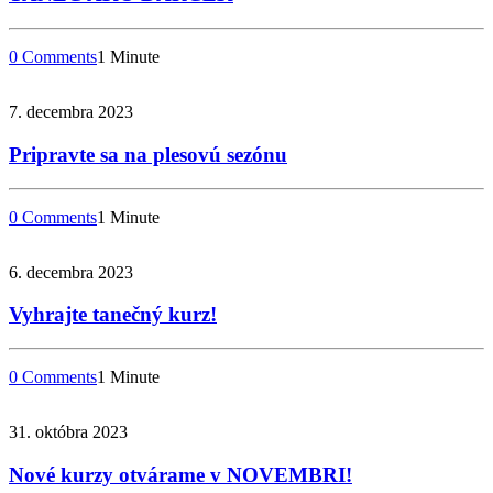
0 Comments
1 Minute
7. decembra 2023
Pripravte sa na plesovú sezónu
0 Comments
1 Minute
6. decembra 2023
Vyhrajte tanečný kurz!
0 Comments
1 Minute
31. októbra 2023
Nové kurzy otvárame v NOVEMBRI!