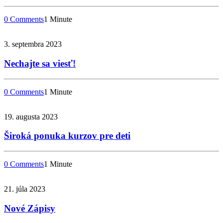
0 Comments
1 Minute
3. septembra 2023
Nechajte sa viesť!
0 Comments
1 Minute
19. augusta 2023
Široká ponuka kurzov pre deti
0 Comments
1 Minute
21. júla 2023
Nové Zápisy