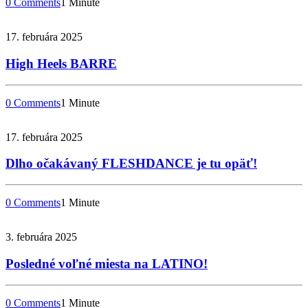
0 Comments
1 Minute
17. februára 2025
High Heels BARRE
0 Comments
1 Minute
17. februára 2025
Dlho očakávaný FLESHDANCE je tu opäť!
0 Comments
1 Minute
3. februára 2025
Posledné voľné miesta na LATINO!
0 Comments
1 Minute