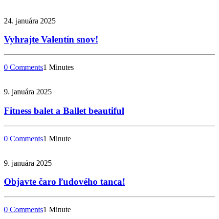
24. januára 2025
Vyhrajte Valentín snov!
0 Comments
1 Minutes
9. januára 2025
Fitness balet a Ballet beautiful
0 Comments
1 Minute
9. januára 2025
Objavte čaro ľudového tanca!
0 Comments
1 Minute