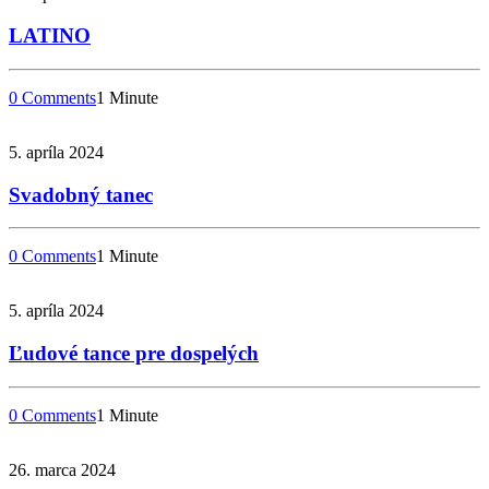
LATINO
0 Comments
1 Minute
5. apríla 2024
Svadobný tanec
0 Comments
1 Minute
5. apríla 2024
Ľudové tance pre dospelých
0 Comments
1 Minute
26. marca 2024