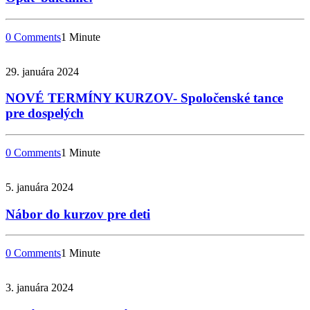
0 Comments
1 Minute
29. januára 2024
NOVÉ TERMÍNY KURZOV- Spoločenské tance
pre dospelých
0 Comments
1 Minute
5. januára 2024
Nábor do kurzov pre deti
0 Comments
1 Minute
3. januára 2024