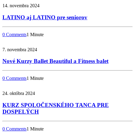
14. novembra 2024
LATINO aj LATINO pre seniorov
0 Comments
1 Minute
7. novembra 2024
Nové Kurzy Ballet Beautiful a Fitness balet
0 Comments
1 Minute
24. októbra 2024
KURZ SPOLOČENSKÉHO TANCA PRE
DOSPELÝCH
0 Comments
1 Minute