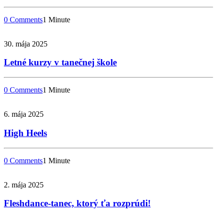
0 Comments
1 Minute
30. mája 2025
Letné kurzy v tanečnej škole
0 Comments
1 Minute
6. mája 2025
High Heels
0 Comments
1 Minute
2. mája 2025
Fleshdance-tanec, ktorý ťa rozprúdi!