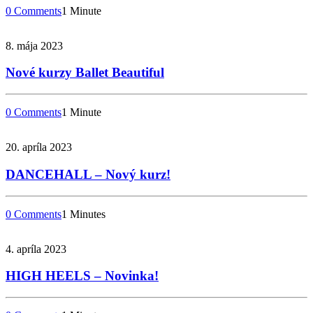
0 Comments
1 Minute
8. mája 2023
Nové kurzy Ballet Beautiful
0 Comments
1 Minute
20. apríla 2023
DANCEHALL – Nový kurz!
0 Comments
1 Minutes
4. apríla 2023
HIGH HEELS – Novinka!