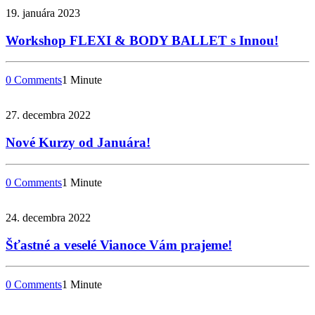
19. januára 2023
Workshop FLEXI & BODY BALLET s Innou!
0 Comments
1 Minute
27. decembra 2022
Nové Kurzy od Januára!
0 Comments
1 Minute
24. decembra 2022
Šťastné a veselé Vianoce Vám prajeme!
0 Comments
1 Minute