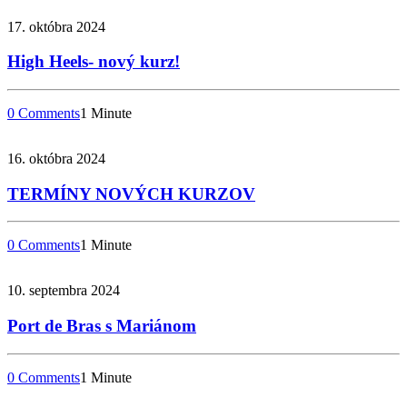
17. októbra 2024
High Heels- nový kurz!
0 Comments
1 Minute
16. októbra 2024
TERMÍNY NOVÝCH KURZOV
0 Comments
1 Minute
10. septembra 2024
Port de Bras s Mariánom
0 Comments
1 Minute