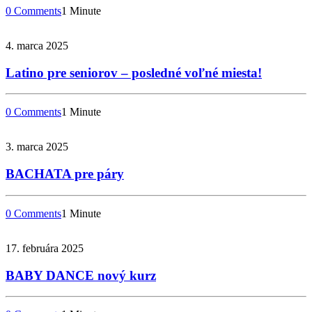
0 Comments
1 Minute
4. marca 2025
Latino pre seniorov – posledné voľné miesta!
0 Comments
1 Minute
3. marca 2025
BACHATA pre páry
0 Comments
1 Minute
17. februára 2025
BABY DANCE nový kurz