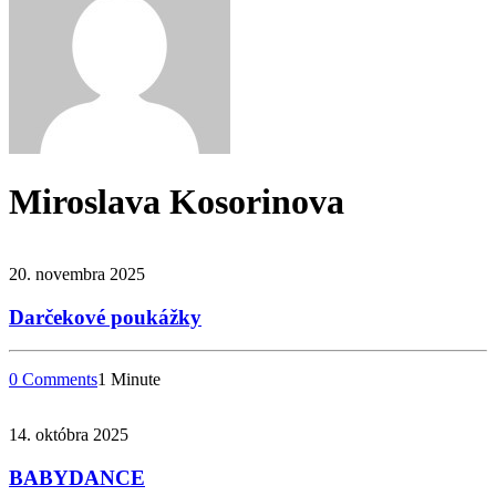
Miroslava Kosorinova
20. novembra 2025
Darčekové poukážky
0 Comments
1 Minute
14. októbra 2025
BABYDANCE