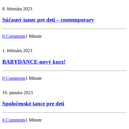
8. februára 2023
Súčasný tanec pre deti – contemporary
0 Comments
1 Minute
1. februára 2023
BABYDANCE-nový kurz!
0 Comments
1 Minute
19. januára 2023
Spoločenské tance pre deti
0 Comments
1 Minute