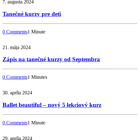
7. augusta 2024
Tanečné kurzy pre deti
0 Comments
1 Minute
21. mája 2024
Zápis na tanečné kurzy od Septembra
0 Comments
1 Minutes
30. apríla 2024
Ballet beautiful – nový 5 lekciový kurz
0 Comments
1 Minute
29. apríla 2024