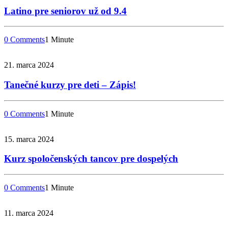
Latino pre seniorov už od 9.4
0 Comments
1 Minute
21. marca 2024
Tanečné kurzy pre deti – Zápis!
0 Comments
1 Minute
15. marca 2024
Kurz spoločenských tancov pre dospelých
0 Comments
1 Minute
11. marca 2024