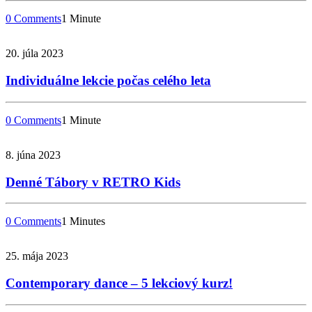
0 Comments
1 Minute
20. júla 2023
Individuálne lekcie počas celého leta
0 Comments
1 Minute
8. júna 2023
Denné Tábory v RETRO Kids
0 Comments
1 Minutes
25. mája 2023
Contemporary dance – 5 lekciový kurz!