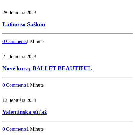
28. februára 2023
Latino so Saškou
0 Comments
1 Minute
21. februára 2023
Nové kurzy BALLET BEAUTIFUL
0 Comments
1 Minute
12. februára 2023
Valentínska súťaž
0 Comments
1 Minute