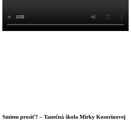
Smiem prosiť? – Tanečná škola Mirky Kosorínovej