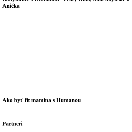
Anička
Ako byť fit mamina s Humanou
Partneri