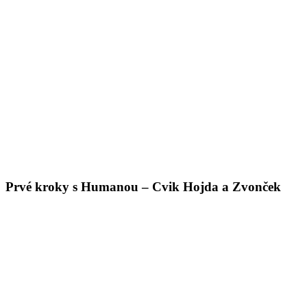
Prvé kroky s Humanou – Cvik Hojda a Zvonček