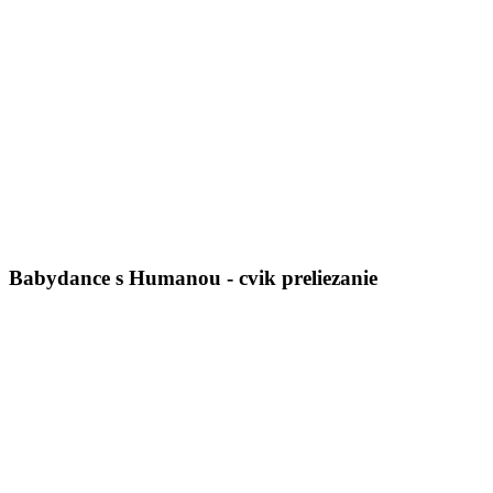
Babydance s Humanou - cvik preliezanie