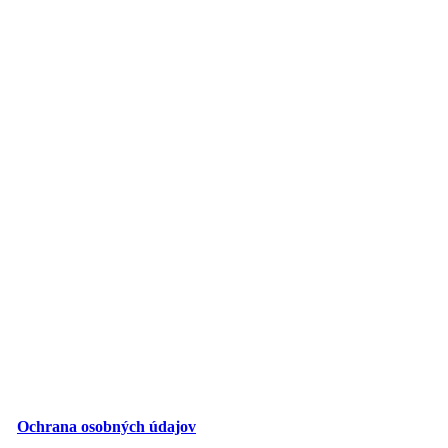
Ochrana osobných údajov