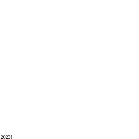
.2023!