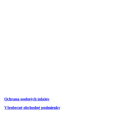
Ochrana osobných údajov
Všeobecné obchodné podmienky