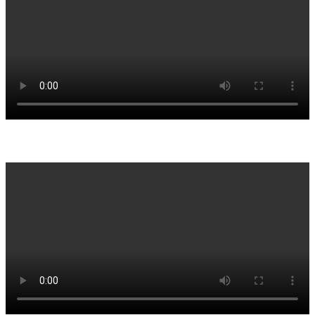
mobil