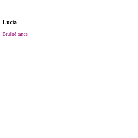
Lucia
Brušné tance