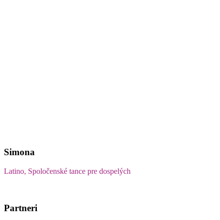
Simona
Latino, Spoločenské tance pre dospelých
Partneri