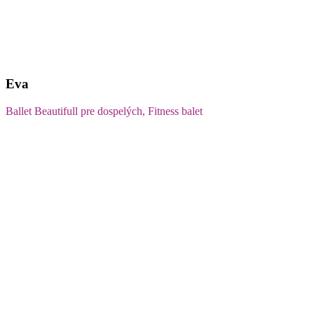
Eva
Ballet Beautifull pre dospelých, Fitness balet