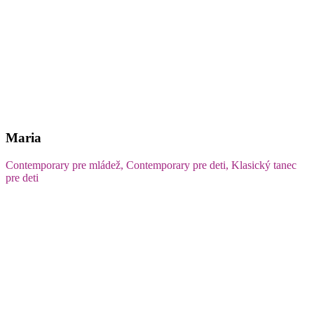
Maria
Contemporary pre mládež, Contemporary pre deti, Klasický tanec
pre deti