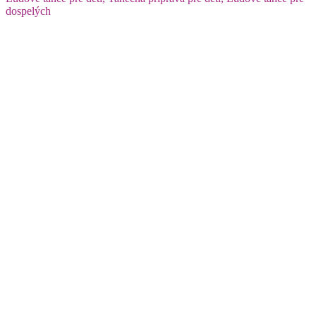
dospelých