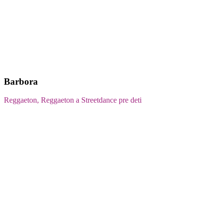
Barbora
Reggaeton, Reggaeton a Streetdance pre deti