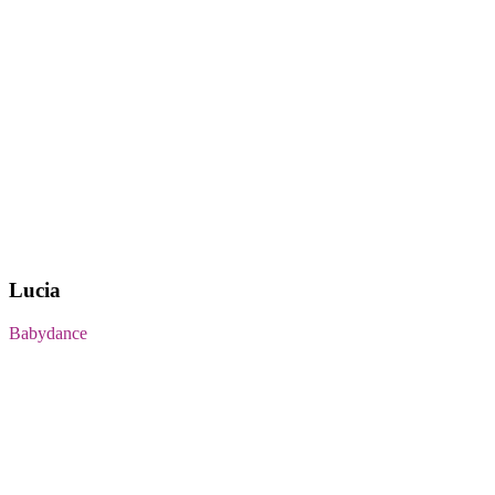
Lucia
Babydance