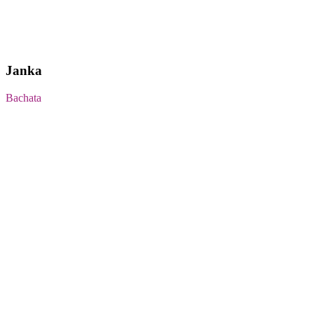
Janka
Bachata