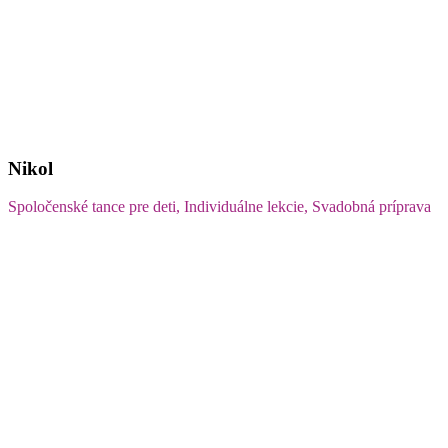
Nikol
Spoločenské tance pre deti, Individuálne lekcie, Svadobná príprava