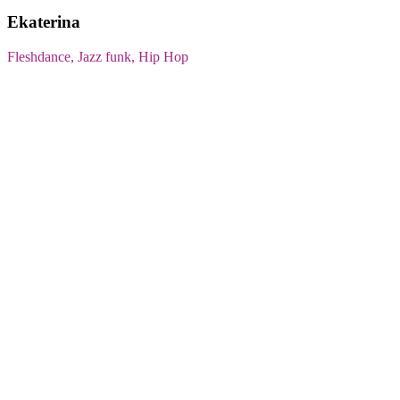
Ekaterina
Fleshdance, Jazz funk, Hip Hop