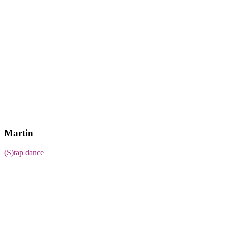
Martin
(S)tap dance