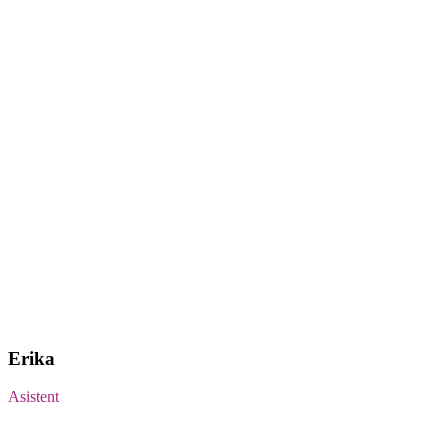
Erika
Asistent