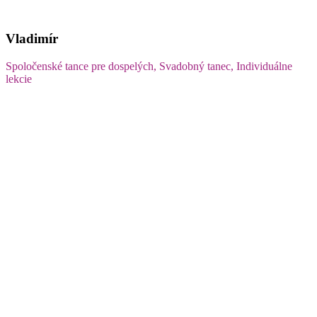
Vladimír
Spoločenské tance pre dospelých, Svadobný tanec, Individuálne
lekcie