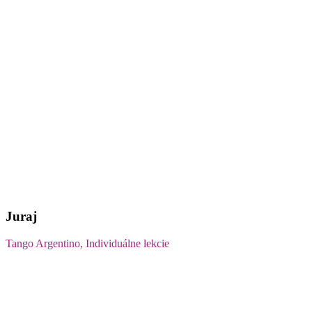
Juraj
Tango Argentino, Individuálne lekcie