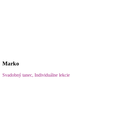
Marko
Svadobný tanec, Individuálne lekcie