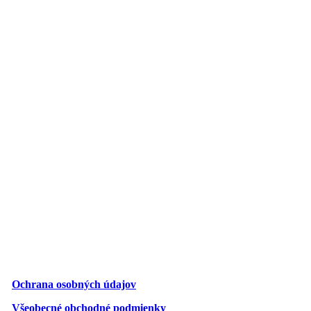
Ochrana osobných údajov
Všeobecné obchodné podmienky