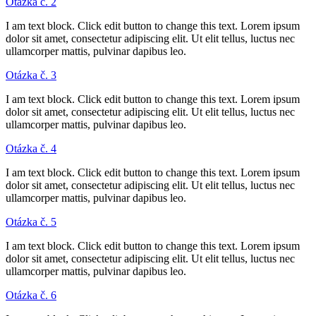
Otázka č. 2
I am text block. Click edit button to change this text. Lorem ipsum
dolor sit amet, consectetur adipiscing elit. Ut elit tellus, luctus nec
ullamcorper mattis, pulvinar dapibus leo.
Otázka č. 3
I am text block. Click edit button to change this text. Lorem ipsum
dolor sit amet, consectetur adipiscing elit. Ut elit tellus, luctus nec
ullamcorper mattis, pulvinar dapibus leo.
Otázka č. 4
I am text block. Click edit button to change this text. Lorem ipsum
dolor sit amet, consectetur adipiscing elit. Ut elit tellus, luctus nec
ullamcorper mattis, pulvinar dapibus leo.
Otázka č. 5
I am text block. Click edit button to change this text. Lorem ipsum
dolor sit amet, consectetur adipiscing elit. Ut elit tellus, luctus nec
ullamcorper mattis, pulvinar dapibus leo.
Otázka č. 6