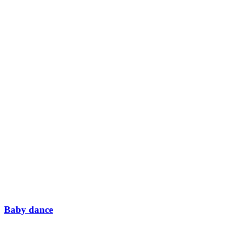
Baby dance