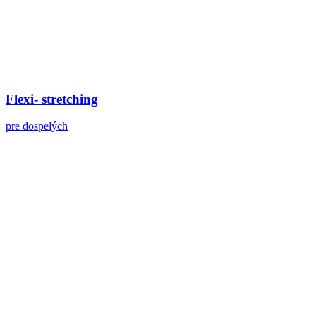
Flexi- stretching
pre dospelých