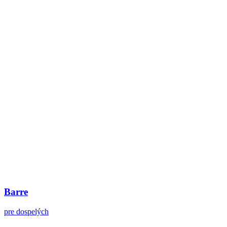
Barre
pre dospelých