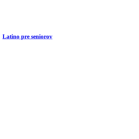
Latino pre seniorov