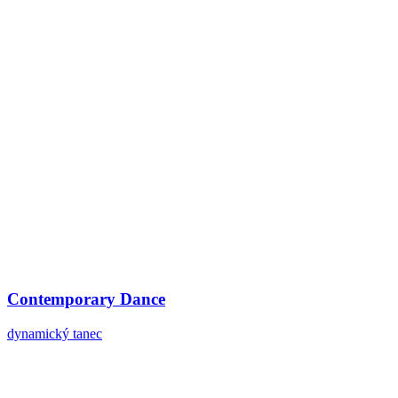
Contemporary Dance
dynamický tanec