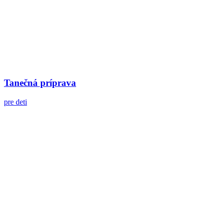
Tanečná príprava
pre deti