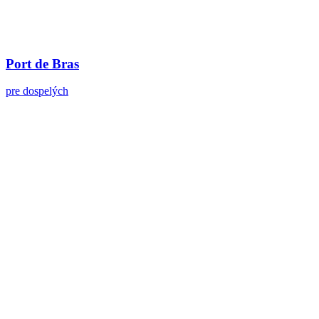
Port de Bras
pre dospelých