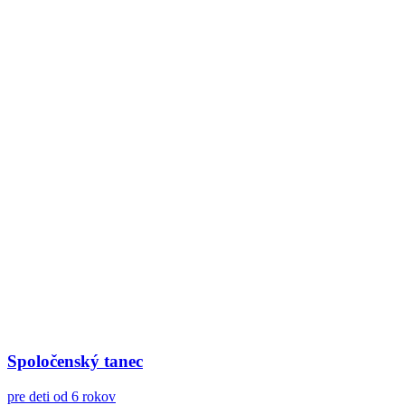
Spoločenský tanec
pre deti od 6 rokov