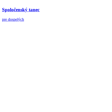
Spoločenský tanec
pre dospelých