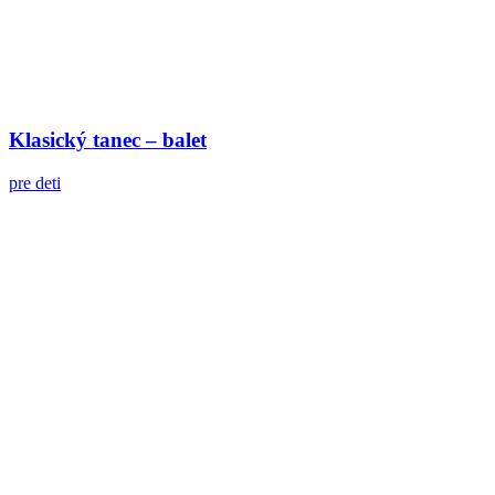
Klasický tanec – balet
pre deti