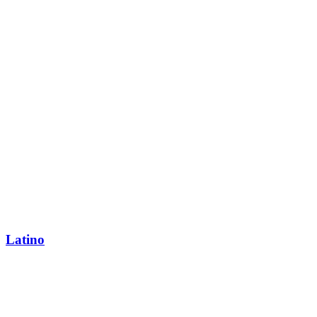
Latino