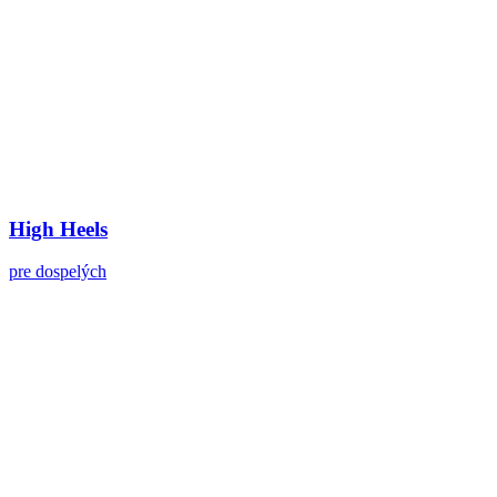
High Heels
pre dospelých