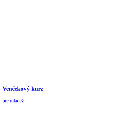
Venčekový kurz
pre mládež