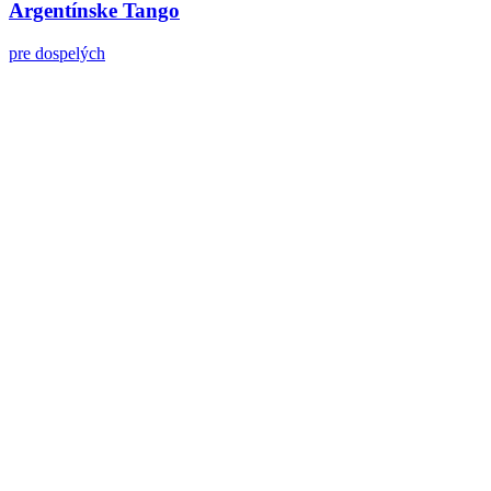
Argentínske Tango
pre dospelých