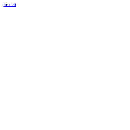
pre deti