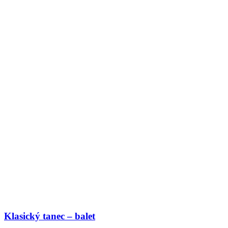
Klasický tanec – balet