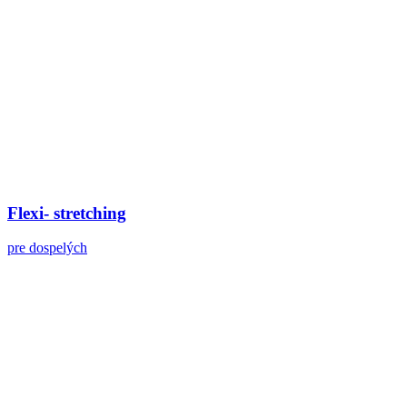
Flexi- stretching
pre dospelých