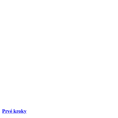
Prvé kroky