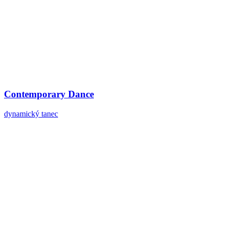
Contemporary Dance
dynamický tanec