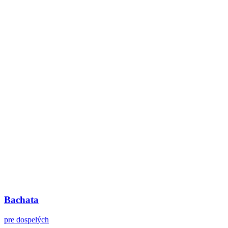
Bachata
pre dospelých