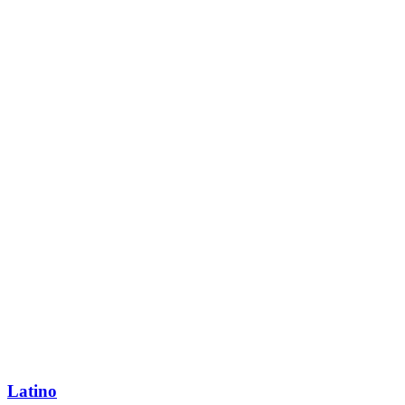
Latino