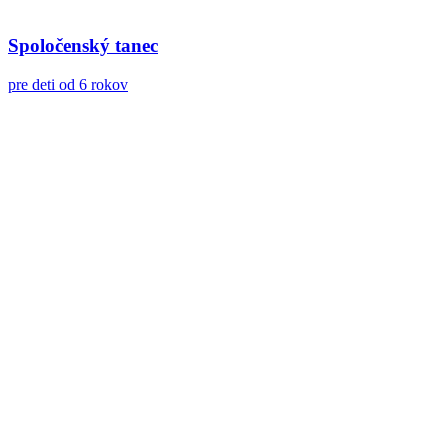
Spoločenský tanec
pre deti od 6 rokov