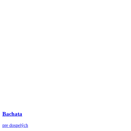
Bachata
pre dospelých