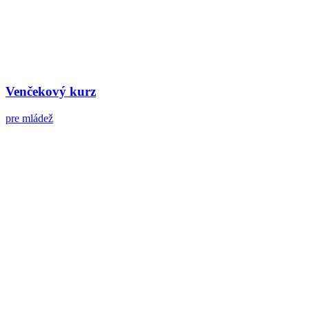
Venčekový kurz
pre mládež