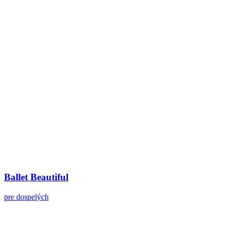
Ballet Beautiful
pre dospelých