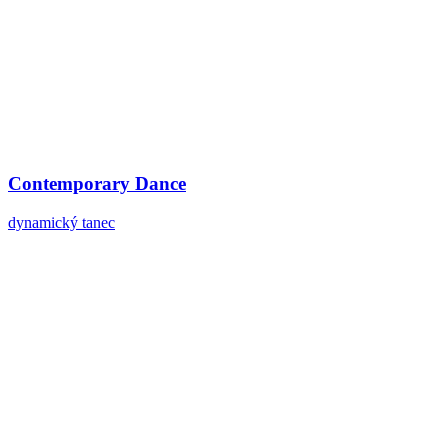
Contemporary Dance
dynamický tanec