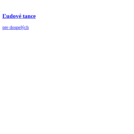
Ľudové tance
pre dospelých