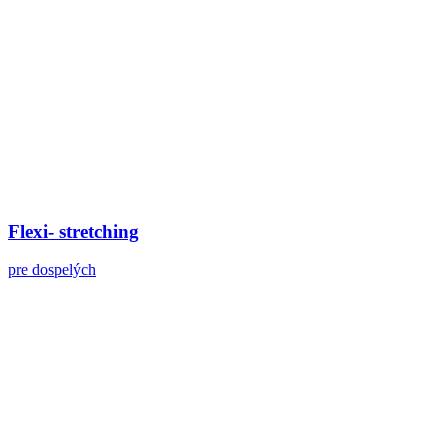
Flexi- stretching
pre dospelých