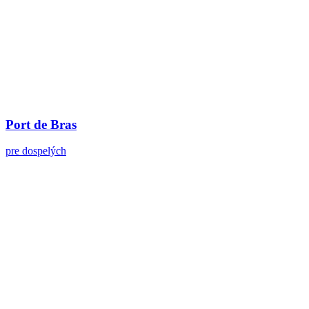
Port de Bras
pre dospelých