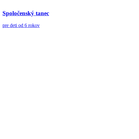
Spoločenský tanec
pre deti od 6 rokov