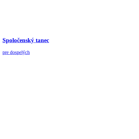
Spoločenský tanec
pre dospelých