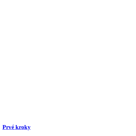
Prvé kroky