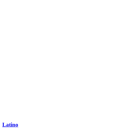
Latino