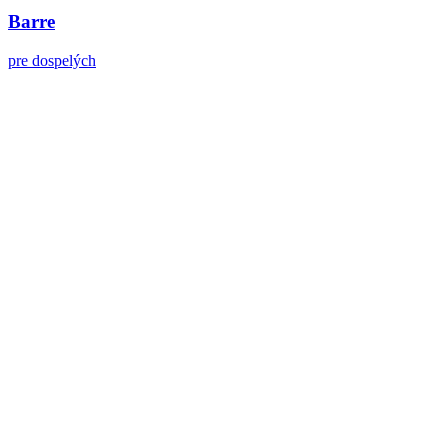
Barre
pre dospelých