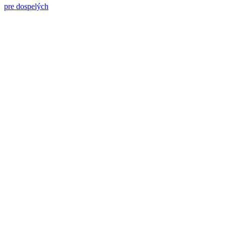
pre dospelých