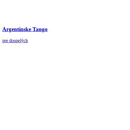
Argentínske Tango
pre dospelých