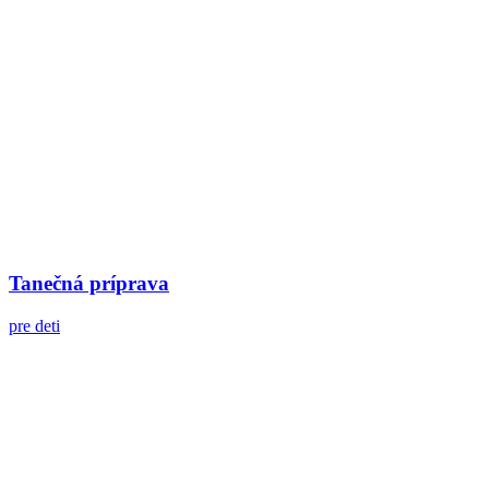
Tanečná príprava
pre deti