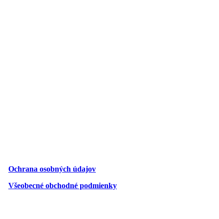
Ochrana osobných údajov
Všeobecné obchodné podmienky