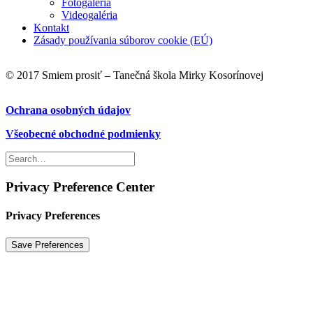
Fotogaléria
Videogaléria
Kontakt
Zásady používania súborov cookie (EÚ)
© 2017 Smiem prosiť – Tanečná škola Mirky Kosorínovej
Ochrana osobných údajov
Všeobecné obchodné podmienky
Privacy Preference Center
Privacy Preferences