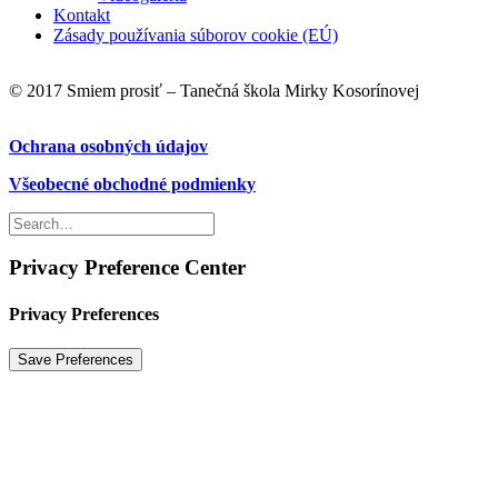
Kontakt
Zásady používania súborov cookie (EÚ)
© 2017 Smiem prosiť – Tanečná škola Mirky Kosorínovej
Ochrana osobných údajov
Všeobecné obchodné podmienky
Privacy Preference Center
Privacy Preferences